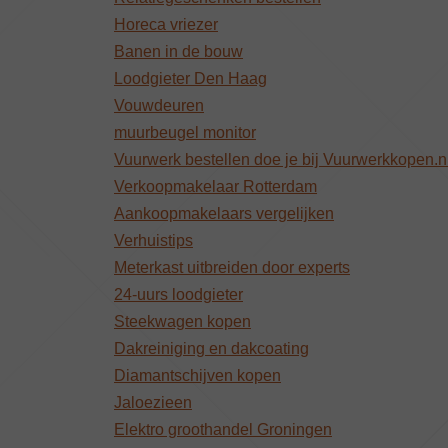
Horeca vriezer
Banen in de bouw
Loodgieter Den Haag
Vouwdeuren
muurbeugel monitor
Vuurwerk bestellen doe je bij Vuurwerkkopen.n
Verkoopmakelaar Rotterdam
Aankoopmakelaars vergelijken
Verhuistips
Meterkast uitbreiden door experts
24-uurs loodgieter
Steekwagen kopen
Dakreiniging en dakcoating
Diamantschijven kopen
Jaloezieen
Elektro groothandel Groningen