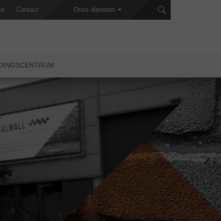
te
Contact
Onze diensten
IDINGSCENTRUM