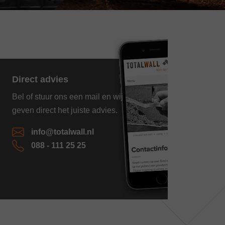
Direct advies
Bel of stuur ons een mail en wij
geven direct het juiste advies.
info@totalwall.nl
088 - 111 25 25