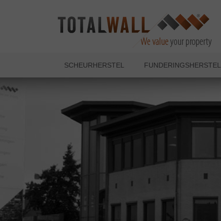
SCHEURHERSTEL
FUNDERINGSHERSTEL