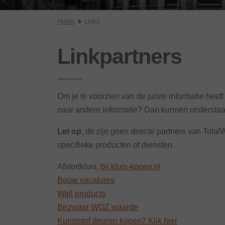
Home
Links
Linkpartners
Om je te voorzien van de juiste informatie heef
naar andere informatie? Dan kunnen onderstaand
Let op
, dit zijn geen directe partners van Total
specifieke producten of diensten.
Afstortkluis,
bij kluis-kopen.nl
Bouw vacatures
Wall products
Bezwaar WOZ waarde
Kunststof deuren kopen? Klik hier