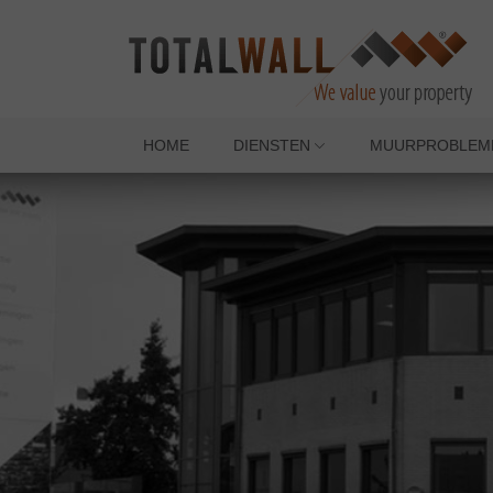
HOME
DIENSTEN
MUURPROBLEM