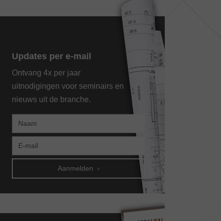
Updates per e-mail
Ontvang 4x per jaar
uitnodigingen voor seminairs en
nieuws uit de branche.
Aanmelden