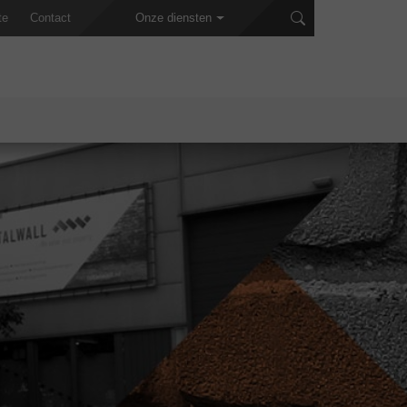
te
Contact
Onze diensten