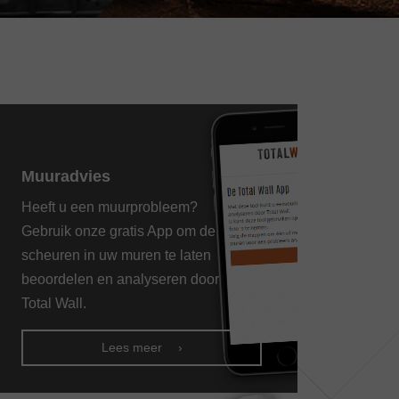
Muuradvies
Heeft u een muurprobleem?
Gebruik onze gratis App om de
scheuren in uw muren te laten
beoordelen en analyseren door
Total Wall.
Lees meer