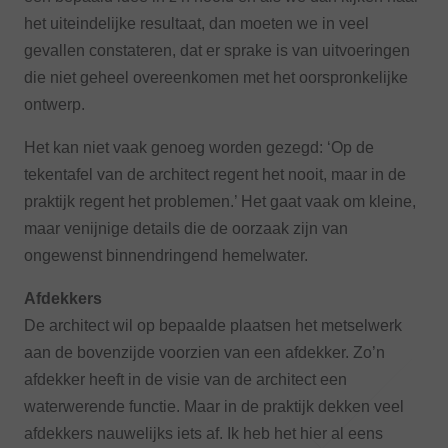
het uiteindelijke resultaat, dan moeten we in veel
gevallen constateren, dat er sprake is van uitvoeringen
die niet geheel overeenkomen met het oorspronkelijke
ontwerp.
Het kan niet vaak genoeg worden gezegd: ‘Op de
tekentafel van de architect regent het nooit, maar in de
praktijk regent het problemen.’ Het gaat vaak om kleine,
maar venijnige details die de oorzaak zijn van
ongewenst binnendringend hemelwater.
Afdekkers
De architect wil op bepaalde plaatsen het metselwerk
aan de bovenzijde voorzien van een afdekker. Zo’n
afdekker heeft in de visie van de architect een
waterwerende functie. Maar in de praktijk dekken veel
afdekkers nauwelijks iets af. Ik heb het hier al eens