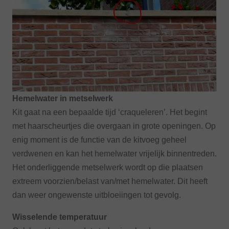
Hemelwater in metselwerk
Kit gaat na een bepaalde tijd ‘craqueleren’. Het begint
met haarscheurtjes die overgaan in grote openingen. Op
enig moment is de functie van de kitvoeg geheel
verdwenen en kan het hemelwater vrijelijk binnentreden.
Het onderliggende metselwerk wordt op die plaatsen
extreem voorzien/belast van/met hemelwater. Dit heeft
dan weer ongewenste uitbloeiingen tot gevolg.
Wisselende temperatuur