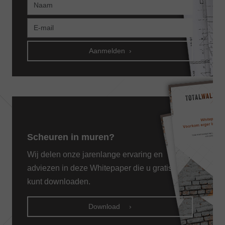
Aanmelden
Scheuren in muren?
Wij delen onze jarenlange ervaring en
adviezen in deze Whitepaper die u gratis
kunt downloaden.
Download