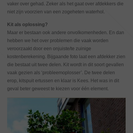
vaker over gehad. Zeker als het gaat over afdekkers die
niet zijn voorzien van een zogeheten waterhol.
Kit als oplossing?
Maar er bestaan ook andere onvolkomenheden. En dan
hebben we het over problemen die vaak worden
veroorzaakt door een onjuiste/te zuinige
kostenberekening. Bijgaande foto laat een afdekker zien
die bestaat uit twee delen. Kit wordt in dit soort gevallen
vaak gezien als ‘probleemoplosser’. De twee delen
erop, kitspuit ertussen en klaar is Kees. Het was in dit
geval beter geweest te kiezen voor één element.