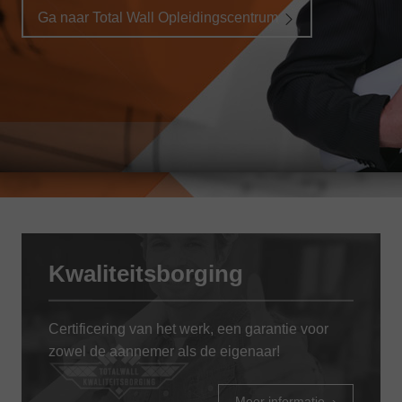
Ga naar Total Wall Opleidingscentrum
Kwaliteitsborging
Certificering van het werk, een garantie voor
zowel de aannemer als de eigenaar!
Meer informatie