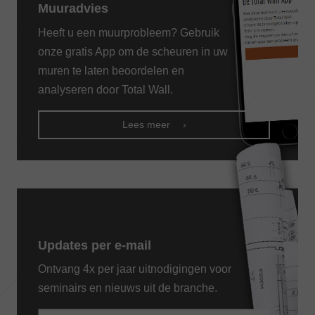
Muuradvies
Heeft u een muurprobleem? Gebruik
onze gratis App om de scheuren in uw
muren te laten beoordelen en
analyseren door Total Wall.
Lees meer
Updates per e-mail
Ontvang 4x per jaar uitnodigingen voor
seminairs en nieuws uit de branche.