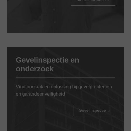
Gevelinspectie en
onderzoek
Vind oorzaak en oplossing bij gevelproblemen
en garandeer veiligheid
Gevelinspectie