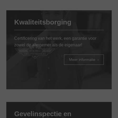
Kwaliteitsborging
Certificering van het werk, een garantie voor
zowel de aannemer als de eigenaar!
Meer informatie
Gevelinspectie en