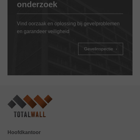
onderzoek
Vind oorzaak en oplossing bij gevelproblemen
en garandeer veiligheid
Gevelinspectie
Hoofdkantoor