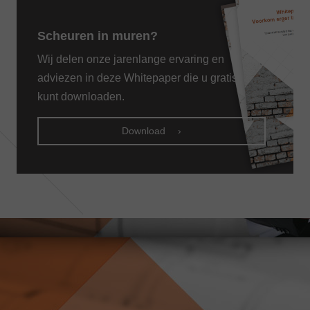
Scheuren in muren?
Wij delen onze jarenlange ervaring en
adviezen in deze Whitepaper die u gratis
kunt downloaden.
Download