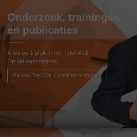
Onderzoek, trainingen
en publicaties
Alles op 1 plek in het Total Wall
Opleidingscentrum
Ga naar Total Wall Opleidingscentrum