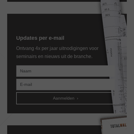
Updates per e-mail
Ontvang 4x per jaar uitnodigingen voor
seminairs en nieuws uit de branche.
Aanmelden