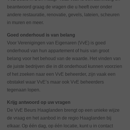
beantwoord graag de vragen die u heeft over onder
andere restauratie, renovatie, gevels, lateien, scheuren
in muren en meer.
Goed onderhoud is van belang
Voor Verenigingen van Eigenaren (VvE) is goed
onderhoud van hun appartement of huis van groot
belang voor het behoud van de waarde. Het vinden van
de juiste bedrijven die in dit onderhoud kunnen voorzien
of het zoeken naar een VvE beheerder, zijn vaak een
obstakel waar VvE’s maar ook VvE beheerders
tegenaan lopen.
Krijg antwoord op uw vragen
De VvE Beurs Haaglanden brengt op een unieke wijze
de vraag en het aanbod in de regio Haaglanden bij
elkaar. Op één dag, op één locatie, kunt u in contact