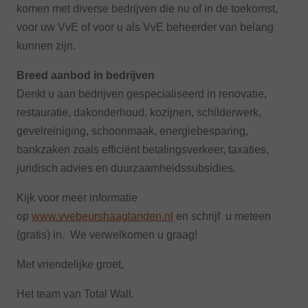
komen met diverse bedrijven die nu of in de toekomst,
voor uw VvE of voor u als VvE beheerder van belang
kunnen zijn.
Breed aanbod in bedrijven
Denkt u aan bedrijven gespecialiseerd in renovatie,
restauratie, dakonderhoud, kozijnen, schilderwerk,
gevelreiniging, schoonmaak, energiebesparing,
bankzaken zoals efficiënt betalingsverkeer, taxaties,
juridisch advies en duurzaamheidssubsidies.
Kijk voor meer informatie
op
www.vvebeurshaaglanden.nl
en schrijf u meteen
(gratis) in. We verwelkomen u graag!
Met vriendelijke groet,
Het team van Total Wall.