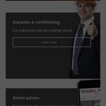
Alternative:
Garantie & certificering
De zekerheid van een veilige gevel
Lees meer
Direct advies