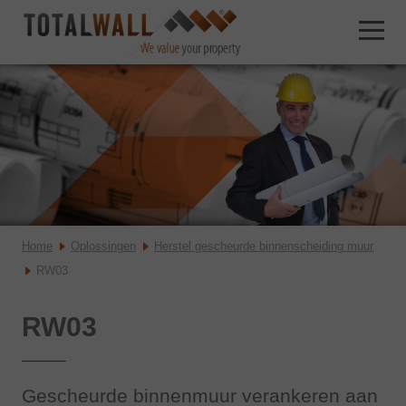
Home
Oplossingen
Herstel gescheurde binnenscheiding muur
RW03
RW03
Gescheurde binnenmuur verankeren aan