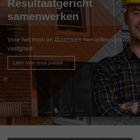
Resultaatgericht
samenwerken
Voor het mooi en duurzaam herstellen van uw
vastgoed
Lees over onze passie