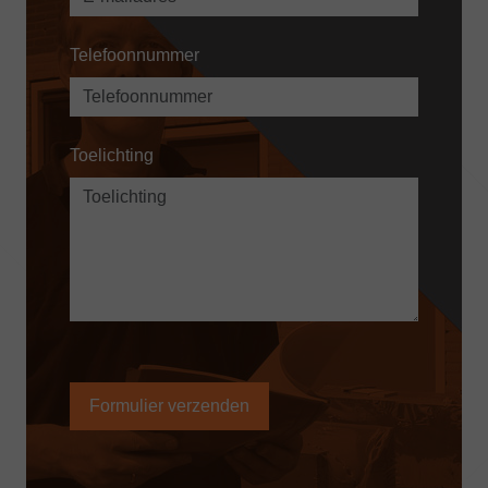
Telefoonnummer
Toelichting