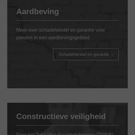
Aardbeving
Meer over schadeherstel en garantie voor
panden in een aardbevingsgebied
Schadeherstel en garantie
Constructieve veiligheid
Door het Total Wall Kwaliteitsborging (TWKB)