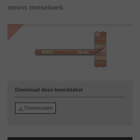
steens metselwerk
Download deze bestektekst
Downloaden