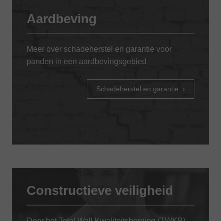
Aardbeving
Meer over schadeherstel en garantie voor
panden in een aardbevingsgebied
Schadeherstel en garantie
Constructieve veiligheid
Door het Total Wall Kwaliteitsborging (TWKB)