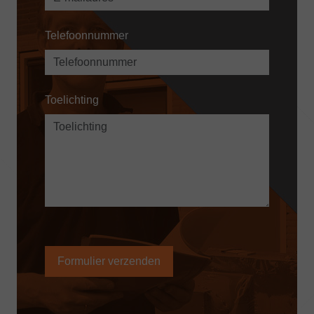
Telefoonnummer
Toelichting