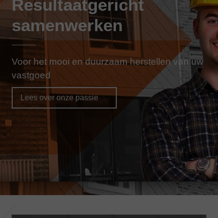
Resultaatgericht
samenwerken
Voor het mooi en duurzaam herstellen van uw
vastgoed
Lees over onze passie