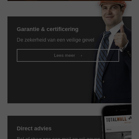
Alternative:
Garantie & certificering
De zekerheid van een veilige gevel
Lees meer
Direct advies