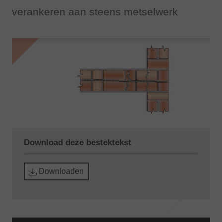
verankeren aan steens metselwerk
Download deze bestektekst
Downloaden