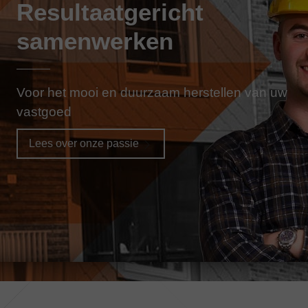
Resultaatgericht
samenwerken
Voor het mooi en duurzaam herstellen van uw
vastgoed
Lees over onze passie