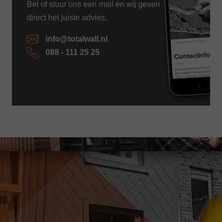
Bel of stuur ons een mail en wij geven
direct het juiste advies.
info@totalwall.nl
088 - 111 25 25