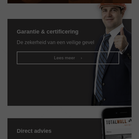
Alternative:
Garantie & certificering
De zekerheid van een veilige gevel
Lees meer
Direct advies