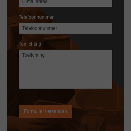
Telefoonnummer
Toelichting