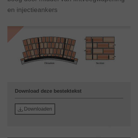
en injectieankers
Download deze bestektekst
Downloaden