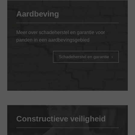
Aardbeving
Meer over schadeherstel en garantie voor
panden in een aardbevingsgebied
Schadeherstel en garantie
Constructieve veiligheid