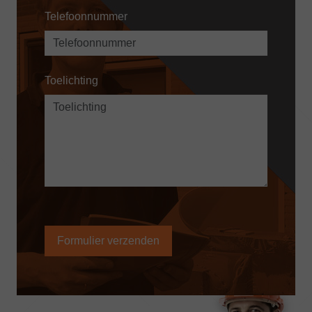
Telefoonnummer
Toelichting