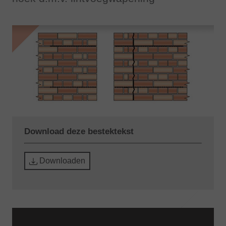
Download deze bestektekst
Downloaden