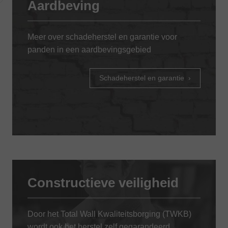
Aardbeving
Meer over schadeherstel en garantie voor
panden in een aardbevingsgebied
Schadeherstel en garantie
Constructieve veiligheid
Door het Total Wall Kwaliteitsborging (TWKB)
wordt ook het herstel zelf gegarandeerd