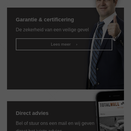
Alternative:
Garantie & certificering
De zekerheid van een veilige gevel
Lees meer
Direct advies
Bel of stuur ons een mail en wij geven