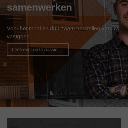
samenwerken
Voor het mooi en duurzaam herstellen van uw
vastgoed
Lees over onze passie