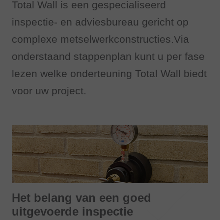
Total Wall is een gespecialiseerd
inspectie- en adviesbureau gericht op
complexe metselwerkconstructies.Via
onderstaand stappenplan kunt u per fase
lezen welke onderteuning Total Wall biedt
voor uw project.
Het belang van een goed
uitgevoerde inspectie