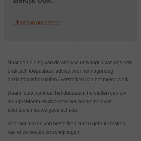
Bekijk ook:
Ultrasoon onderzoek
Naar aanleiding van de analyse ontvangt u van ons een
praktisch toepasbaar advies voor het nagenoeg
onzichtbaar herstellen / versterken van het metselwerk.
Daarin staat centraal het duurzaam herstellen van uw
muurprobleem en daarmee het voorkomen van
eventuele nieuwe gevelschade.
Voor het maken van bestekken kunt u gebruik maken
van onze bestek omschrijvingen.