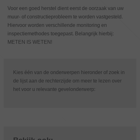
Voor een goed herstel dient eerst de oorzaak van uw
muur- of constructieprobleem te worden vastgesteld.
Hiervoor worden verschillende monitoring en
inspectiemethodes toegepast. Belangrijk hierbij:
METEN IS WETEN!
Kies één van de onderwerpen hieronder of zoek in
de lijst aan de rechterzijde om meer te lezen over
het voor u relevante gevelonderwerp: