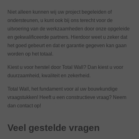
Niet alleen kunnen wij uw project begeleiden of
ondersteunen, u kunt ook bij ons terecht voor de
uitvoering van de werkzaamheden door onze opgeleide
en gekwalificeerde partners. Hierdoor weet u zeker dat
het goed gebeurt en dat er garantie gegeven kan gaan
worden op het totaal.
Kiest u voor herstel door Total Wall? Dan kiest u voor
duurzaamheid, kwaliteit en zekerheid.
Total Wall, het fundament voor al uw bouwkundige
vraagstukken! Heeft u een constructieve vraag? Neem
dan contact op!
Veel gestelde vragen