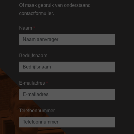
Of maak gebruik van onderstaand
contactformulier.
Naam
*
Bedrijfsnaam
E-mailadres
*
Telefoonnummer