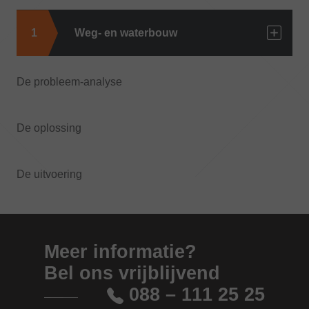
Weg- en waterbouw
De probleem-analyse
De oplossing
De uitvoering
Meer informatie?
Bel ons vrijblijvend
088 – 111 25 25