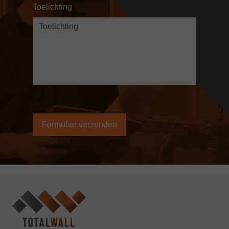
Toelichting
Alternative: