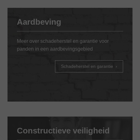
Aardbeving
Meer over schadeherstel en garantie voor
panden in een aardbevingsgebied
Schadeherstel en garantie
Constructieve veiligheid