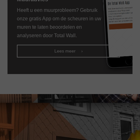
Heeft u een muurprobleem? Gebruik
onze gratis App om de scheuren in uw
muren te laten beoordelen en
analyseren door Total Wall.
Lees meer