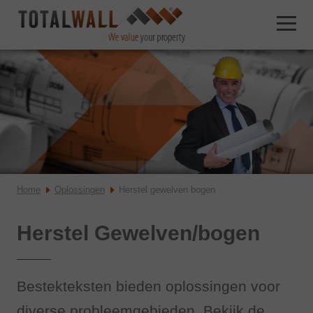
Home
Oplossingen
Herstel gewelven bogen
Herstel Gewelven/bogen
Bestekteksten bieden oplossingen voor
diverse probleemgebieden. Bekijk de