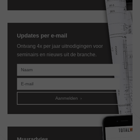
Updates per e-mail
Ontvang 4x per jaar uitnodigingen voor
seminairs en nieuws uit de branche.
Aanmelden
Muuradvies