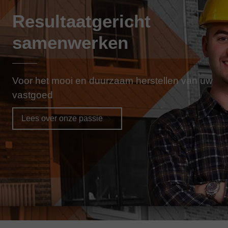
Resultaatgericht
samenwerken
Voor het mooi en duurzaam herstellen van uw
vastgoed
Lees over onze passie