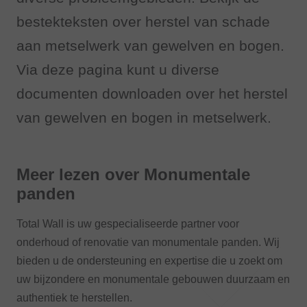
bestekteksten over herstel van schade
aan metselwerk van gewelven en bogen.
Via deze pagina kunt u diverse
documenten downloaden over het herstel
van gewelven en bogen in metselwerk.
Meer lezen over Monumentale
panden
Total Wall is uw gespecialiseerde partner voor
onderhoud of renovatie van monumentale panden. Wij
bieden u de ondersteuning en expertise die u zoekt om
uw bijzondere en monumentale gebouwen duurzaam en
authentiek te herstellen.